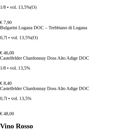
1/8 • vol. 13,5%
(O)
€ 7,90
Bulgarini Lugana DOC – Trebbiano di Lugana
0,7l • vol. 13,5%
(O)
€ 46,00
Castelfelder Chardonnay Doss Alto Adige DOC
1/8 • vol. 13,5%
€ 8,40
Castelfelder Chardonnay Doss Alto Adige DOC
0,7l • vol. 13,5%
€ 48,00
Vino Rosso