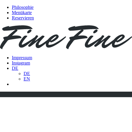
Philosophie
Menükarte
Reservieren
Impressum
Instagram
DE
DE
EN