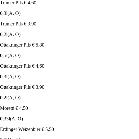
Trumer Pils
€ 4,60
0,3l
(A, O)
Trumer Pils
€ 3,90
0,2l
(A, O)
Ottakringer Pils
€ 5,80
0,5l
(A, O)
Ottakringer Pils
€ 4,60
0,3l
(A, O)
Ottakringer Pils
€ 3,90
0,2l
(A, O)
Moretti
€ 4,50
0,33l
(A, O)
Erdinger Weizenbier
€ 5,50