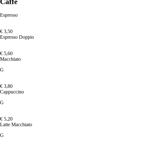
Caffè
Espresso
€ 3,50
Espresso Doppio
€ 5,60
Macchiato
G
€ 3,80
Cappuccino
G
€ 5,20
Latte Macchiato
G