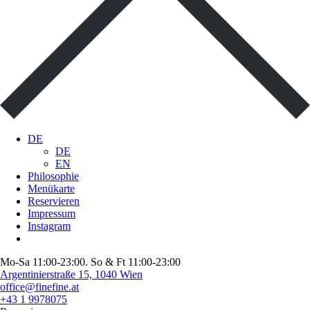
DE
DE
EN
Philosophie
Menükarte
Reservieren
Impressum
Instagram
Mo-Sa 11:00-23:00. So & Ft 11:00-23:00
Argentinierstraße 15, 1040 Wien
office@finefine.at
+43 1 9978075